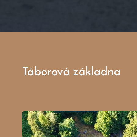
Táborová základna