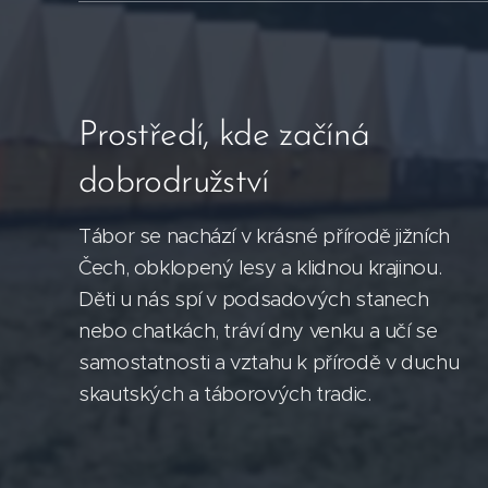
Prostředí, kde začíná
dobrodružství
Tábor se nachází v krásné přírodě jižních
Čech, obklopený lesy a klidnou krajinou.
Děti u nás spí v podsadových stanech
nebo chatkách, tráví dny venku a učí se
samostatnosti a vztahu k přírodě v duchu
skautských a táborových tradic.